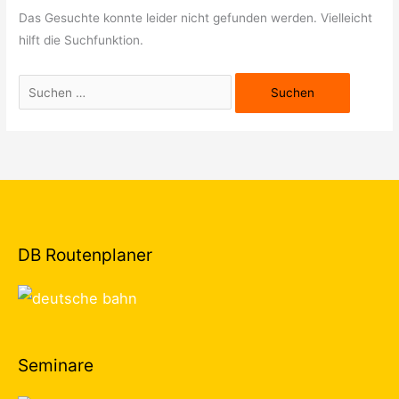
Das Gesuchte konnte leider nicht gefunden werden. Vielleicht
hilft die Suchfunktion.
DB Routenplaner
Seminare