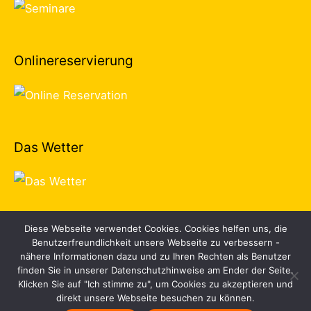
Onlinereservierung
Das Wetter
Diese Webseite verwendet Cookies. Cookies helfen uns, die
Benutzerfreundlichkeit unsere Webseite zu verbessern -
nähere Informationen dazu und zu Ihren Rechten als Benutzer
finden Sie in unserer Datenschutzhinweise am Ender der Seite.
Kontakt
Datenschutz
Impressum
Über uns
Klicken Sie auf "Ich stimme zu", um Cookies zu akzeptieren und
direkt unsere Webseite besuchen zu können.
© 2026 SZFL |
Designed by Rehman-IT-Solutions