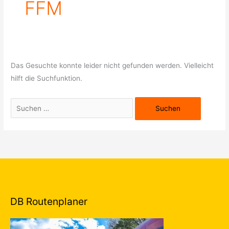
FFM
Das Gesuchte konnte leider nicht gefunden werden. Vielleicht
hilft die Suchfunktion.
DB Routenplaner