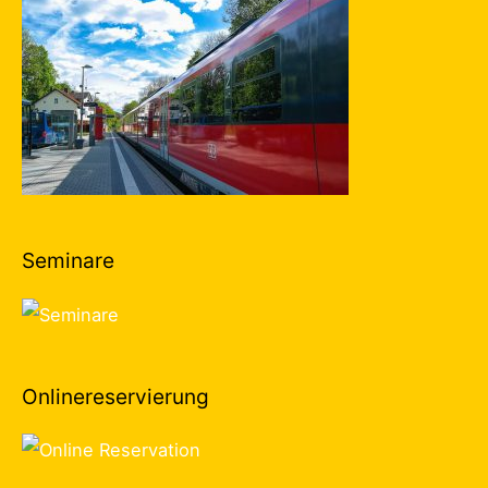
Seminare
Onlinereservierung